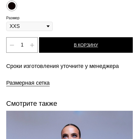
Размер
В КОРЗИНУ
Сроки изготовления уточните у менеджера
Размерная сетка
Смотрите также