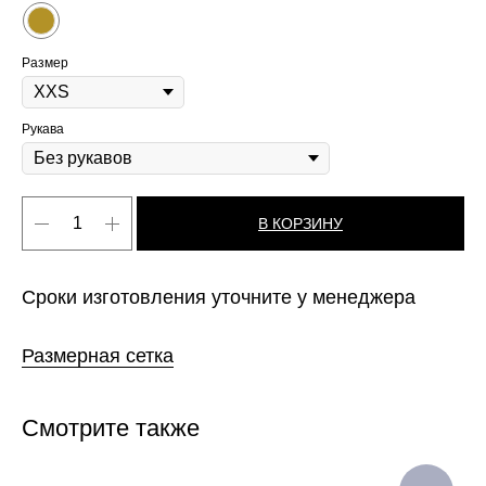
Размер
Рукава
В КОРЗИНУ
Сроки изготовления уточните у менеджера
Размерная сетка
Смотрите также