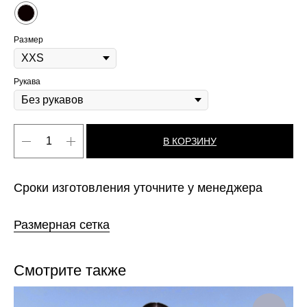
Размер
Рукава
В КОРЗИНУ
Сроки изготовления уточните у менеджера
Размерная сетка
Смотрите также